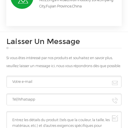
City,Fujian Province,China
Laisser Un Message
Si vous êtes intéressé par nos produits et souhaitez en savoir plus,
veuillez laisser un message ici, nous vous répondrons dès que possible.