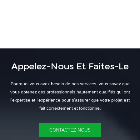
Appelez-Nous Et Faites-Le
Pourquoi vous avez besoin de nos services, vous savez que
vous obtenez des professionnels hautement qualifiés qui ont
l'expertise et l'expérience pour s'assurer que votre projet est
fait correctement et fonctionne.
CONTACTEZ-NOUS