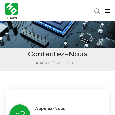
Contactez-Nous
Maison
/
Contactez-Nous
Appelez-Nous