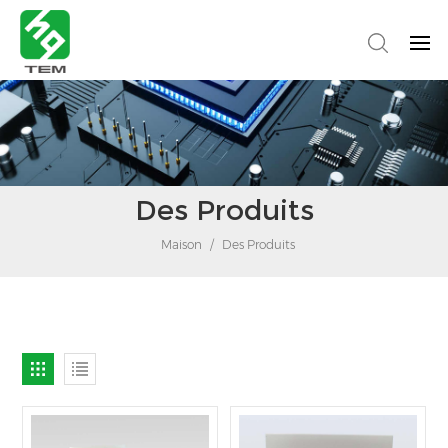
Des Produits
Maison
/
Des Produits