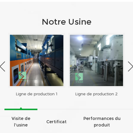
Notre Usine
Ligne de production 1
Ligne de production 2
Visite de
Performances du
Certificat
l'usine
produit