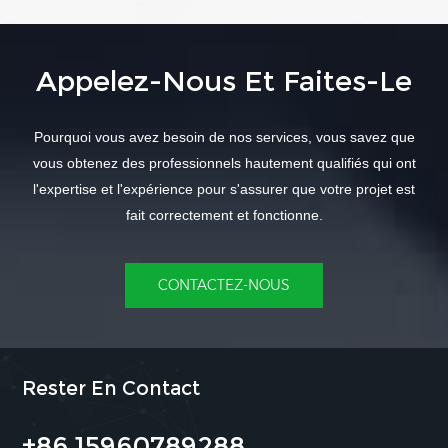
Appelez-Nous Et Faites-Le
Pourquoi vous avez besoin de nos services, vous savez que
vous obtenez des professionnels hautement qualifiés qui ont
l'expertise et l'expérience pour s'assurer que votre projet est
fait correctement et fonctionne.
CONTACTEZ-NOUS
Rester En Contact
+86 15960789288