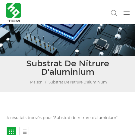
Substrat De Nitrure
D'aluminium
Maison
/
Substrat De Nitrure D'aluminium
4 résultats trouvés pour "Substrat de nitrure d'aluminium"