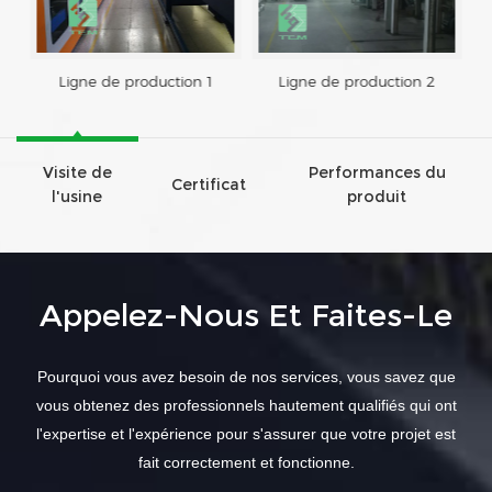
Ligne de production 1
Ligne de production 2
Visite de
Performances du
Certificat
l'usine
produit
Appelez-Nous Et Faites-Le
Pourquoi vous avez besoin de nos services, vous savez que
vous obtenez des professionnels hautement qualifiés qui ont
l'expertise et l'expérience pour s'assurer que votre projet est
fait correctement et fonctionne.