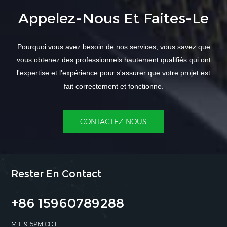
Appelez-Nous Et Faites-Le
Pourquoi vous avez besoin de nos services, vous savez que
vous obtenez des professionnels hautement qualifiés qui ont
l'expertise et l'expérience pour s'assurer que votre projet est
fait correctement et fonctionne.
CONTACTEZ-NOUS
Rester En Contact
+86 15960789288
M-F 9-5PM CDT