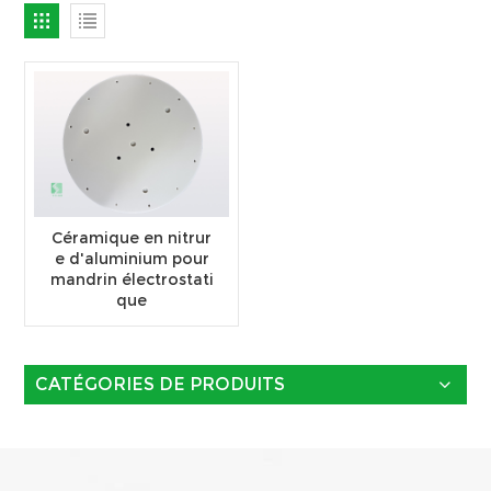
Céramique en nitrur
e d'aluminium pour
mandrin électrostati
que
CATÉGORIES DE PRODUITS