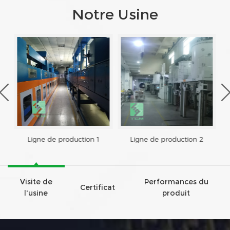
Notre Usine
Ligne de production 1
Ligne de production 2
Visite de
Performances du
Certificat
l'usine
produit