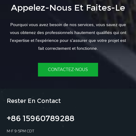
Appelez-Nous Et Faites-Le
Pourquoi vous avez besoin de nos services, vous savez que
vous obtenez des professionnels hautement qualifiés qui ont
l'expertise et l'expérience pour s'assurer que votre projet est
fait correctement et fonctionne.
CONTACTEZ-NOUS
Rester En Contact
+86 15960789288
M-F 9-5PM CDT