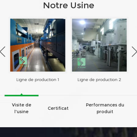
Notre Usine
Ligne de production 1
Ligne de production 2
Visite de
Performances du
Certificat
l'usine
produit