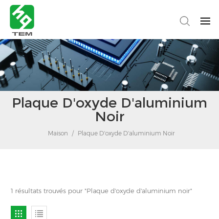
Plaque D'oxyde D'aluminium
Noir
Maison
/
Plaque D'oxyde D'aluminium Noir
1 résultats trouvés pour "Plaque d'oxyde d'aluminium noir"