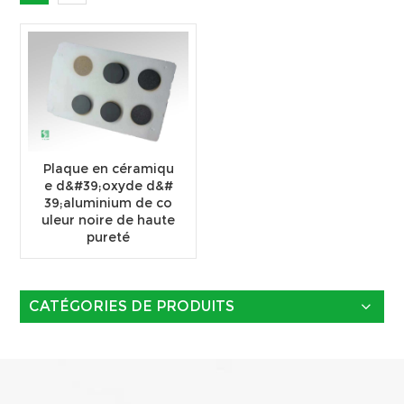
Plaque en céramiqu
e d&#39;oxyde d&#
39;aluminium de co
uleur noire de haute
pureté
CATÉGORIES DE PRODUITS