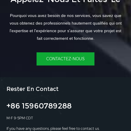
Pourquoi vous avez besoin de nos services, vous savez que
vous obtenez des professionnels hautement qualifiés qui ont
l'expertise et l'expérience pour s'assurer que votre projet est
fait correctement et fonctionne.
CONTACTEZ-NOUS
Rester En Contact
+86 15960789288
M-F 9-5PM CDT
If you have any questions, please feel free to contact us.