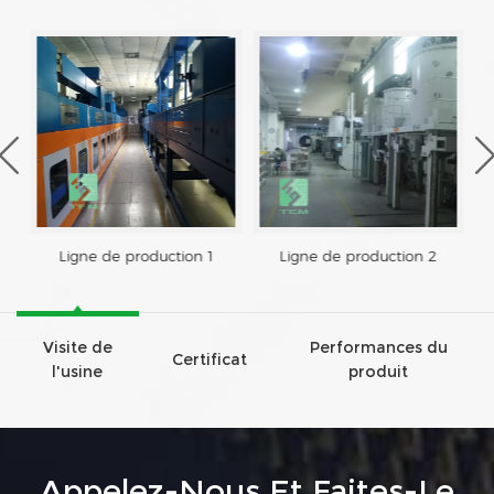
Ligne de production 1
Ligne de production 2
Visite de
Performances du
Certificat
l'usine
produit
Appelez-Nous Et Faites-Le