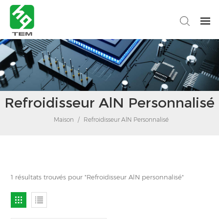
Refroidisseur AlN Personnalisé
Maison
/
Refroidisseur AlN Personnalisé
1 résultats trouvés pour "Refroidisseur AlN personnalisé"