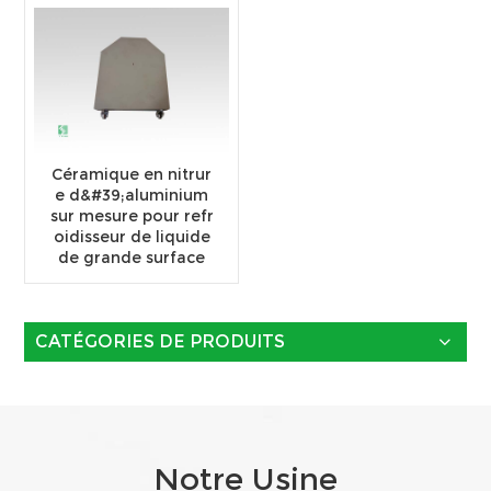
Céramique en nitrur
e d&#39;aluminium
sur mesure pour refr
oidisseur de liquide
de grande surface
CATÉGORIES DE PRODUITS
Notre Usine