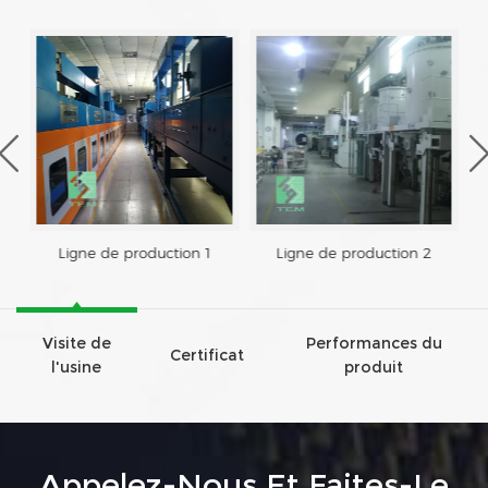
Ligne de production 1
Ligne de production 2
Visite de
Performances du
Certificat
l'usine
produit
Appelez-Nous Et Faites-Le