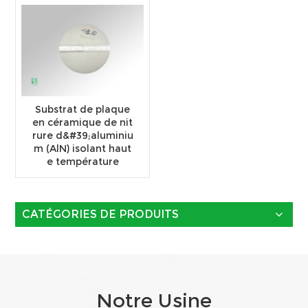
Substrat de plaque
en céramique de nit
rure d&#39;aluminiu
m (AlN) isolant haut
e température
CATÉGORIES DE PRODUITS
Notre Usine