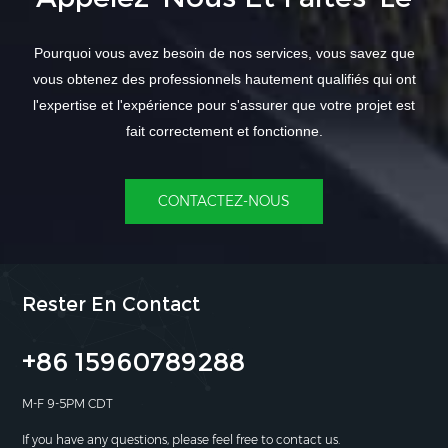
Pourquoi vous avez besoin de nos services, vous savez que
vous obtenez des professionnels hautement qualifiés qui ont
l'expertise et l'expérience pour s'assurer que votre projet est
fait correctement et fonctionne.
CONTACTEZ-NOUS
Rester En Contact
+86 15960789288
M-F 9-5PM CDT
If you have any questions, please feel free to contact us.