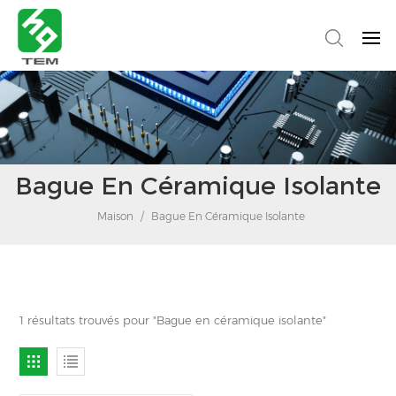
Bague En Céramique Isolante
Maison
/
Bague En Céramique Isolante
1 résultats trouvés pour "Bague en céramique isolante"