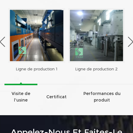
Ligne de production 1
Ligne de production 2
Visite de
Performances du
Certificat
l'usine
produit
Appelez-Nous Et Faites-Le