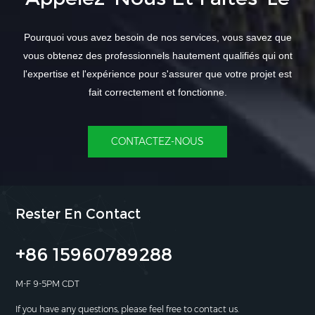
Pourquoi vous avez besoin de nos services, vous savez que
vous obtenez des professionnels hautement qualifiés qui ont
l'expertise et l'expérience pour s'assurer que votre projet est
fait correctement et fonctionne.
CONTACTEZ-NOUS
Rester En Contact
+86 15960789288
M-F 9-5PM CDT
If you have any questions, please feel free to contact us.