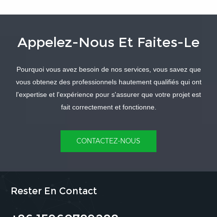
thermique
Appelez-Nous Et Faites-Le
APPRENDRE
APPRENDRE
Pourquoi vous avez besoin de nos services, vous savez que
ENCORE PLUS
ENCORE PLUS
vous obtenez des professionnels hautement qualifiés qui ont
l'expertise et l'expérience pour s'assurer que votre projet est
fait correctement et fonctionne.
CONTACTEZ-NOUS
Rester En Contact