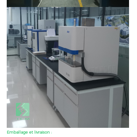
Emballage et livraison :