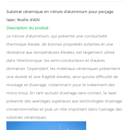
Substrat céramique en nitrure d'aluminium pour perçage
laser, feuille d'AlN
Description du produit :
Le nitrure d'aluminium, qui présente une conductivité
thermique élevée, de bonnes propriétés isolantes et une
résistance aux températures élevées, est largement utilisé
dans l'électronique, les semi-conducteurs et d'autres
domaines. Cependant, les matériaux céramiques présentent
une dureté et une fragilité élevées, ainsi qu'une difficulté de
moulage et d'usinage, notamment pour le traitement des
micro-trous. En tant qu'outil d'usinage sans contact, le laser
présente des avantages supérieurs aux technologies d'usinage
conventionnelles et joue un rôle important dans l'usinage des
substrats céramiques.