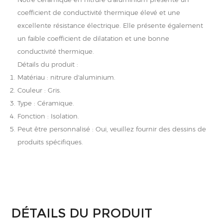
coefficient de conductivité thermique élevé et une
excellente résistance électrique. Elle présente également
un faible coefficient de dilatation et une bonne
conductivité thermique.
Détails du produit :
Matériau : nitrure d'aluminium.
Couleur : Gris.
Type : Céramique.
Fonction : Isolation.
Peut être personnalisé : Oui, veuillez fournir des dessins de
produits spécifiques.
DÉTAILS DU PRODUIT