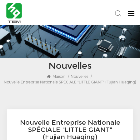
Nouvelles
Maison
/
Nouvelles
/
Nouvelle Entreprise Nationale SPÉCIALE "LITTLE GIANT" (Fujian Huaqing)
Nouvelle Entreprise Nationale
SPÉCIALE "LITTLE GIANT"
(Fujian Huaqing)