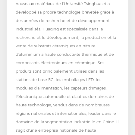
nouveaux matériaux de l'Université Tsinghua et a
développé sa propre technologie brevetée grâce à
des années de recherche et de développement
industrialisés. Huaqing est spécialisée dans la
recherche et le développement, la production et la
vente de substrats céramiques en nitrure
d'aluminium à haute conductivité thermique et de
composants électroniques en céramique. Ses
produits sont principalement utilisés dans les
stations de base 5G, les emballages LED, les
modules d'alimentation, les capteurs d'images,
l'électronique automobile et d'autres domaines de
haute technologie, vendus dans de nombreuses
régions nationales et internationales, leader dans le
domaine de la segmentation industrielle en Chine. Il
s'agit d'une entreprise nationale de haute