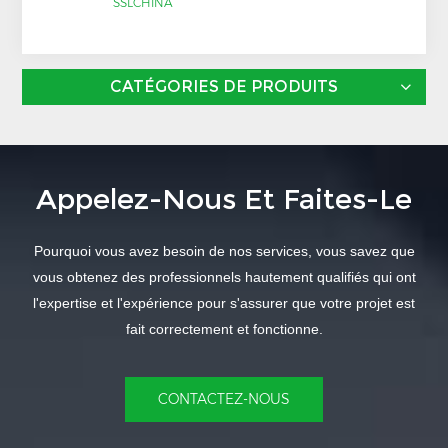
SSLCHINA
CATÉGORIES DE PRODUITS
Appelez-Nous Et Faites-Le
Pourquoi vous avez besoin de nos services, vous savez que
vous obtenez des professionnels hautement qualifiés qui ont
l'expertise et l'expérience pour s'assurer que votre projet est
fait correctement et fonctionne.
CONTACTEZ-NOUS