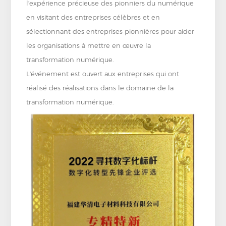
l'expérience précieuse des pionniers du numérique
en visitant des entreprises célèbres et en
sélectionnant des entreprises pionnières pour aider
les organisations à mettre en œuvre la
transformation numérique.
L'événement est ouvert aux entreprises qui ont
réalisé des réalisations dans le domaine de la
transformation numérique.