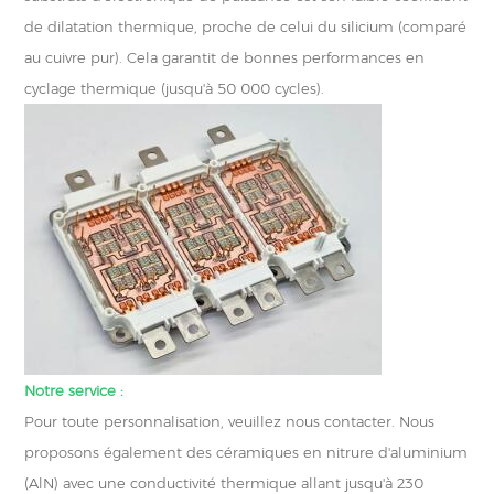
de dilatation thermique, proche de celui du silicium (comparé
au cuivre pur). Cela garantit de bonnes performances en
cyclage thermique (jusqu'à 50 000 cycles).
Notre service :
Pour toute personnalisation, veuillez nous contacter. Nous
proposons également des céramiques en nitrure d'aluminium
(AlN) avec une conductivité thermique allant jusqu'à 230