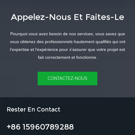
Appelez-Nous Et Faites-Le
APPRENDRE
APPRENDRE
Pourquoi vous avez besoin de nos services, vous savez que
ENCORE PLUS
ENCORE PLUS
vous obtenez des professionnels hautement qualifiés qui ont
l'expertise et l'expérience pour s'assurer que votre projet est
fait correctement et fonctionne.
CONTACTEZ-NOUS
Rester En Contact
+86 15960789288