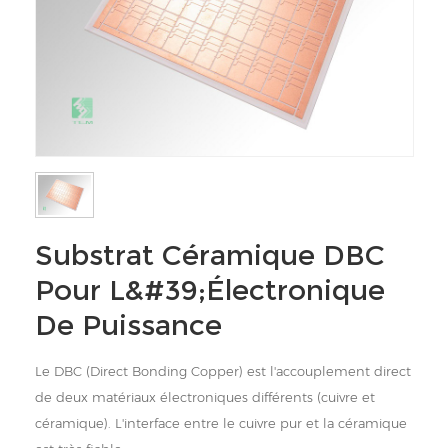
Substrat Céramique DBC
Pour L&#39;électronique
De Puissance
Le DBC (Direct Bonding Copper) est l'accouplement direct
de deux matériaux électroniques différents (cuivre et
céramique). L'interface entre le cuivre pur et la céramique