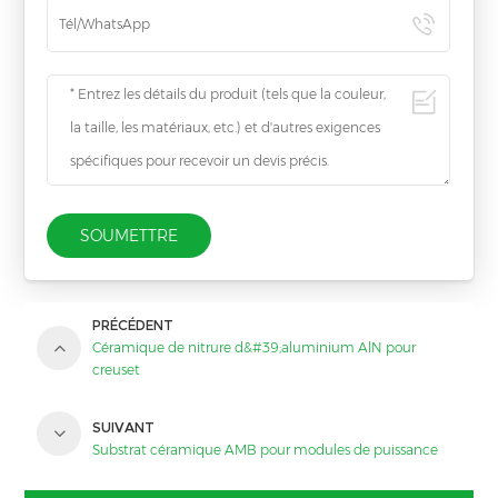
SOUMETTRE
PRÉCÉDENT
Céramique de nitrure d&#39;aluminium AlN pour
creuset
SUIVANT
Substrat céramique AMB pour modules de puissance